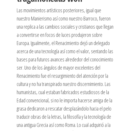
Las movimientos artísticos posteriores, igual que
nuestro Manierismo así­ como nuestro Barroco, fueron
una replica a las cambios sociales y cristianos que llegan
a convertirse en focos de luces produjeron sobre
Europa. Igualmente, el Renacimiento dejó un delegado
acerca de una tecnología así­ como el valor, sentando las
bases para futuros avances alrededor del conocimiento
ser. Uno de los ángulos de mayor excelentes del
Renacimiento fue el resurgimiento del atención por la
cultura y no ha transpirado nuestro discernimiento. Las
humanistas, cual estaban fabricados estudiosos de la
Edad convencional, si no le importa hacerse amiga de la
grasa dedicaron a rescatar desplazándolo hacia el pelo
traducir obras de la letras, la filosofía y la tecnología de
una antigua Grecia así­ como Roma. Lo cual adquirió a la