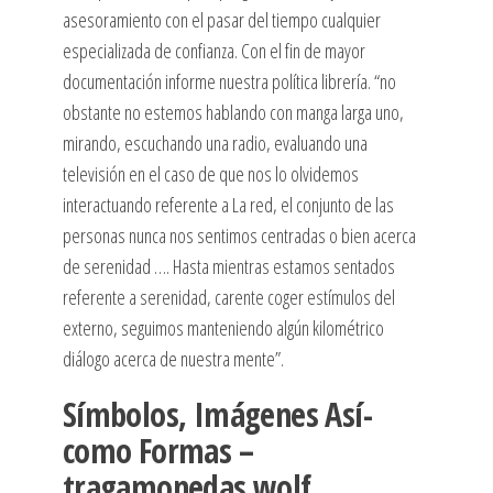
asesoramiento con el pasar del tiempo cualquier
especializada de confianza. Con el fin de mayor
documentación informe nuestra política librería. “no
obstante no estemos hablando con manga larga uno,
mirando, escuchando una radio, evaluando una
televisión en el caso de que nos lo olvidemos
interactuando referente a La red, el conjunto de las
personas nunca nos sentimos centradas o bien acerca
de serenidad …. Hasta mientras estamos sentados
referente a serenidad, carente coger estímulos del
externo, seguimos manteniendo algún kilométrico
diálogo acerca de nuestra mente”.
Símbolos, Imágenes Así­
como Formas –
tragamonedas wolf