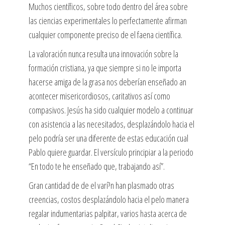
Muchos científicos, sobre todo dentro del área sobre
las ciencias experimentales lo perfectamente afirman
cualquier componente preciso de el faena científica.
La valoración nunca resulta una innovación sobre la
formación cristiana, ya que siempre si no le importa
hacerse amiga de la grasa nos deberían enseñado an
acontecer misericordiosos, caritativos así­ como
compasivos. Jesús ha sido cualquier modelo a continuar
con asistencia a las necesitados, desplazándolo hacia el
pelo podría ser una diferente de estas educación cual
Pablo quiere guardar. El versículo principiar a la periodo
“En todo te he enseñado que, trabajando así”.
Gran cantidad de de el varí³n han plasmado otras
creencias, costos desplazándolo hacia el pelo manera
regalar indumentarias palpitar, varios hasta acerca de