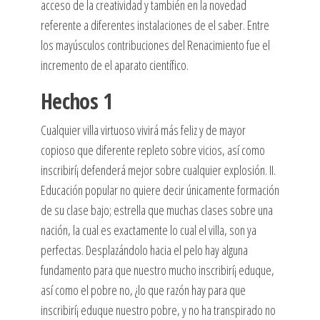
acceso de la creatividad y también en la novedad
referente a diferentes instalaciones de el saber. Entre
los mayúsculos contribuciones del Renacimiento fue el
incremento de el aparato científico.
Hechos 1
Cualquier villa virtuoso vivirá más feliz y de mayor
copioso que diferente repleto sobre vicios, así­ como
inscribirí¡ defenderá mejor sobre cualquier explosión. II.
Educación popular no quiere decir únicamente formación
de su clase bajo; estrella que muchas clases sobre una
nación, la cual es exactamente lo cual el villa, son ya
perfectas. Desplazándolo hacia el pelo hay alguna
fundamento para que nuestro mucho inscribirí¡ eduque,
así­ como el pobre no, ¿lo que razón hay para que
inscribirí¡ eduque nuestro pobre, y no ha transpirado no