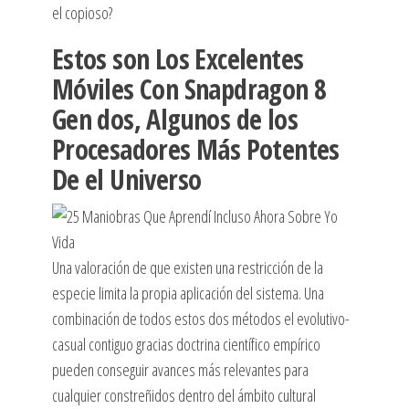
el copioso?
Estos son Los Excelentes
Móviles Con Snapdragon 8
Gen dos, Algunos de los
Procesadores Más Potentes
De el Universo
Una valoración de que existen una restricción de la
especie limita la propia aplicación del sistema. Una
combinación de todos estos dos métodos el evolutivo-
casual contiguo gracias doctrina científico empírico
pueden conseguir avances más relevantes para
cualquier constreñidos dentro del ámbito cultural