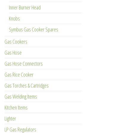
Inner Burner Head
Knobs
Symbus Gas Cooker Spares
Gas Cookers
Gas Hose
Gas Hose Connectors
Gas Rice Cooker
Gas Torches & Cartridges
Gas Welding Items
Kitchen Items
Lighter
LP Gas Regulators