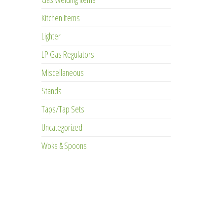
Kitchen Items
Lighter
LP Gas Regulators
Miscellaneous
Stands
Taps/Tap Sets
Uncategorized
Woks & Spoons