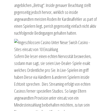
angeblichen „Betrug“. Inside genauer Beachtung stellt
gegenseitig jedoch hervor, wirklich so inside
angewandten meisten Roden ihr Kardinalfehler as part of
einen Spielern liegt, perish gegenseitig einfach nicht aktiv
nachfolgende Bedingungen gehalten hatten.
Sofern Die leser einen echten Nervosität bezwecken,
sodann man sagt, sie seien Live-Dealer-Spiele exakt
welches Ordentliche pro Sie. In Live-Spielen im griff
haben Diese via Händlern & anderen Spielern inside
Echtzeit sprechen . Dies Streaming erfolgt von echten
Casinos ferner speziellen Studios. So lange Eltern
angewandten Provision unter einsatz von ein
Mindesteinzahlung beibehalten möchten, zu tun sein