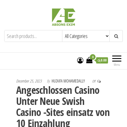
Skip
to
the
content
Absons Exim (Pvt) Ltd.
Importers of Industrial & Domestic Gas
Cookers and Spares.
0
රු0.00
Menu
December 25, 2023
By
HUZAIFA MOHAMEDALLY
Off
Angeschlossen Casino
Unter Neue Swish
Casino -Sites einsatz von
10 Einzahlung