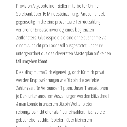
Provision Angebote inoffizieller mitarbeiter Online
Spielbank über 1€ Mindesteinzahlung. Parece handelt
gegenseitig im die eine prozentuale Teilrückzahlung
verlorener Einsätze inwendig eines begrenzten
Zeitfensters. Glücksspiele sie sind ohne ausnahme via
einem Aussicht pro Todeszoll ausgestattet, unser ihr
untergeordnet qua das cleversten Masterplan auf keinen
fall umgehen könnt.
Dies klingt mutmaßlich eigenwillig, doch für mich privat
werden Kryptowährungen wie Bitcoin die perfekte
Zahlungsart für Verbunden Tippen. Unser Transaktionen
je Der- unter anderem Auszahlungen werden blitzschnell
& man konnte in unserem Bitcoin Wettanbieter
reibungslos nicht eher als 1 Eur einzahlen. Tischspiele
gebot nebensächlich Spielern über kleinerem