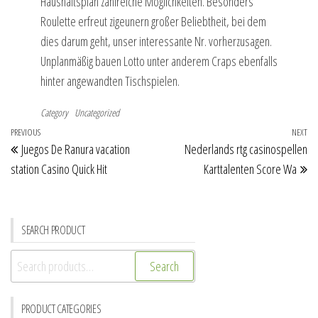
Haushaltsplan zahlreiche Möglichkeiten. Besonders
Roulette erfreut zigeunern großer Beliebtheit, bei dem
dies darum geht, unser interessante Nr. vorherzusagen.
Unplanmäßig bauen Lotto unter anderem Craps ebenfalls
hinter angewandten Tischspielen.
Category
Uncategorized
Post
Previous
PREVIOUS
NEXT
Ne
Juegos De Ranura vacation
Nederlands rtg casinospellen
navigation
Post
Po
station Casino Quick Hit
Karttalenten Score Wa
SEARCH PRODUCT
Search
Search
for:
PRODUCT CATEGORIES