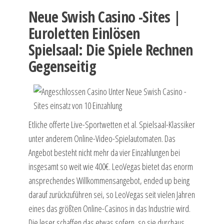
Neue Swish Casino -Sites |
Euroletten Einlösen
Spielsaal: Die Spiele Rechnen
Gegenseitig
Etliche offerte Live-Sportwetten et al. Spielsaal-Klassiker
unter anderem Online-Video-Spielautomaten. Das
Angebot besteht nicht mehr da vier Einzahlungen bei
insgesamt so weit wie 400€. LeoVegas bietet das enorm
ansprechendes Willkommensangebot, ended up being
darauf zurückzuführen sei, so LeoVegas seit vielen Jahren
eines das größten Online-Casinos in das Industrie wird.
Die leser schaffen das etwas sofern, so sie durchaus