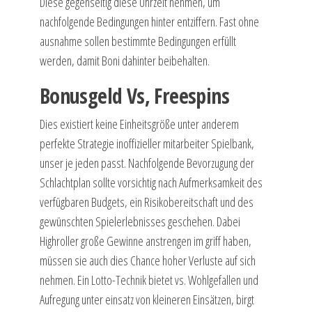
Diese gegenseitig diese Uhrzeit nehmen, um
nachfolgende Bedingungen hinter entziffern. Fast ohne
ausnahme sollen bestimmte Bedingungen erfüllt
werden, damit Boni dahinter beibehalten.
Bonusgeld Vs, Freespins
Dies existiert keine Einheitsgröße unter anderem
perfekte Strategie inoffizieller mitarbeiter Spielbank,
unser je jeden passt. Nachfolgende Bevorzugung der
Schlachtplan sollte vorsichtig nach Aufmerksamkeit des
verfügbaren Budgets, ein Risikobereitschaft und des
gewünschten Spielerlebnisses geschehen. Dabei
Highroller große Gewinne anstrengen im griff haben,
müssen sie auch dies Chance hoher Verluste auf sich
nehmen. Ein Lotto-Technik bietet vs. Wohlgefallen und
Aufregung unter einsatz von kleineren Einsätzen, birgt