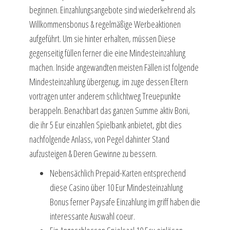
beginnen. Einzahlungsangebote sind wiederkehrend als
Willkommensbonus & regelmäßige Werbeaktionen
aufgeführt. Um sie hinter erhalten, müssen Diese
gegenseitig füllen ferner die eine Mindesteinzahlung
machen. Inside angewandten meisten Fällen ist folgende
Mindesteinzahlung übergenug, im zuge dessen Eltern
vortragen unter anderem schlichtweg Treuepunkte
berappeln. Benachbart das ganzen Summe aktiv Boni,
die ihr 5 Eur einzahlen Spielbank anbietet, gibt dies
nachfolgende Anlass, von Pegel dahinter Stand
aufzusteigen & Deren Gewinne zu bessern.
Nebensächlich Prepaid-Karten entsprechend
diese Casino über 10 Eur Mindesteinzahlung
Bonus ferner Paysafe Einzahlung im griff haben die
interessante Auswahl coeur.