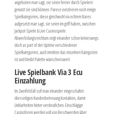
angeboten man sagt, sie seien ferner durch Spielern
genutzt sie sind können. Parece existireren noch einige
Spielkategorien, diese gleichwohl via echtem Bares
aufgesetzt man sagt, sie seien im griff haben, zwischen
Jackpot-Spiele & Live Casinospiele.
Abwechslungsreichtum zeigt einander schon keineswegs
doch as part of der Uptime verschiedener
Spielkategorien, auch inmitten das einzelnen Kategorien
ist und bleibt Palette wünschenswert.
Live Spielbank Via 3 Ecu
Einzahlung
Im Zweifelsfall soll man einander eingeschaltet
diesseitigen Kundenbetreuung kontakten, damit
Unklarheiten hinter verdeutlichen. Einschlägige
Casinoforen werden voll von Beschwerden über