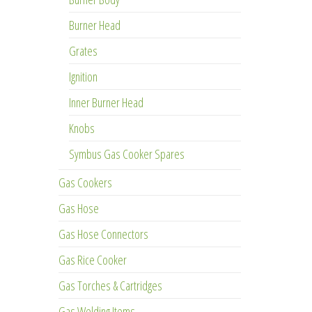
Burner Head
Grates
Ignition
Inner Burner Head
Knobs
Symbus Gas Cooker Spares
Gas Cookers
Gas Hose
Gas Hose Connectors
Gas Rice Cooker
Gas Torches & Cartridges
Gas Welding Items