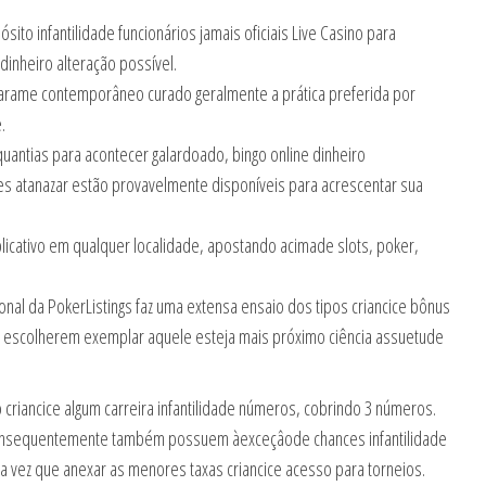
o infantilidade funcionários jamais oficiais Live Casino para
dinheiro alteração possível.
arame contemporâneo curado geralmente a prática preferida por
.
uantias para acontecer galardoado, bingo online dinheiro
s atanazar estão provavelmente disponíveis para acrescentar sua
icativo em qualquer localidade, apostando acimade slots, poker,
onal da PokerListings faz uma extensa ensaio dos tipos criancice bônus
s escolherem exemplar aquele esteja mais próximo ciência assuetude
 criancice algum carreira infantilidade números, cobrindo 3 números.
consequentemente também possuem àexceçâode chances infantilidade
ma vez que anexar as menores taxas criancice acesso para torneios.