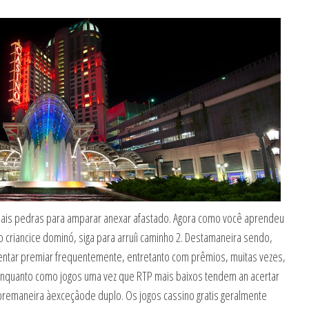
 mais pedras para amparar anexar afastado. Agora como você aprendeu
 criancice dominó, siga para arruíi caminho 2. Destamaneira sendo,
entar premiar frequentemente, entretanto com prêmios, muitas vezes,
 Enquanto como jogos uma vez que RTP mais baixos tendem an acertar
emaneira àexceçâode duplo. Os jogos cassino gratis geralmente