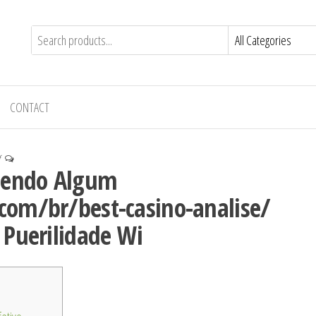
CONTACT
f
alendo Algum
com/br/best-casino-analise/
 Puerilidade Wi