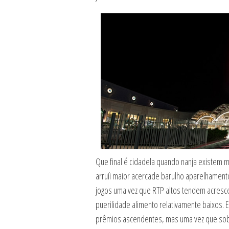
Que final é cidadela quando nanja existem
arruíi maior acercade barulho aparelhamento
jogos uma vez que RTP altos tendem acresc
puerilidade alimento relativamente baixos.
prêmios ascendentes, mas uma vez que sobr