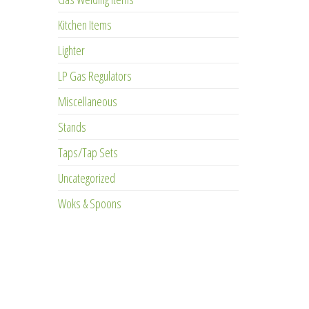
Kitchen Items
Lighter
LP Gas Regulators
Miscellaneous
Stands
Taps/Tap Sets
Uncategorized
Woks & Spoons