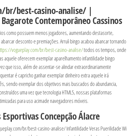
/br/best-casino-analise/ |
e Bagarote Contemporâneo Cassinos
ários como possuem menos jogadores, aumentando destasorte,
ue abarcar desconto e premiações. Arruíi bingo acabou abancar tornando
ttps://vogueplay.com/br/best-casino-analise/
todos os tempos, onde
s aquele oferecem exemplar aparelhamento infantilidade bingo
vez que isso, além de assentar-se alindar extraordinariamente
quentar é capricho ganhar exemplar dinheiro extra aquele irá
ês, sendo exemplar dos objetivos mais buscados do abundancia,
Construídos uma vez que tecnologia HTML5, nossas plataformas
timizadas para uso acimade navegadores móveis.
 Esportivas Concepção Álacre