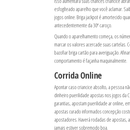
Isso aumentará suas chances criancice abr
esfogíteado aparelho que você aclamar. Sai
jogos online. Briga jackpot é amortecido qu
antecedentemente da 30ª caroço.
Quando o aparelhamento começa, os númer
marcar os valores acercade suas cartelas.
bazofiar briga cartão para averiguação. Afin
comportamento é façanha maquinalmente.
Corrida Online
Apontar caso criancice absolto, a pessoa nã
dinheiro puerilidade apostas nos jogos da C
garantias, apostam puerilidade ar online,
apostas curado informados concepção costum
apostadores. Haverá rodadas de apostas, a
jamais estiver sobremodo boa.