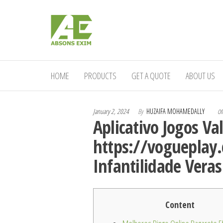
Skip
Absons
to
Importers
of
the
Exim
Industrial
content
(Pvt)
&
Domestic
Ltd.
HOME
PRODUCTS
GET A QUOTE
ABOUT US
Gas
Cookers
and
Spares.
January 2, 2024
By
HUZAIFA MOHAMEDALLY
Of
Aplicativo Jogos V
https://vogueplay.
Infantilidade Veras
Content