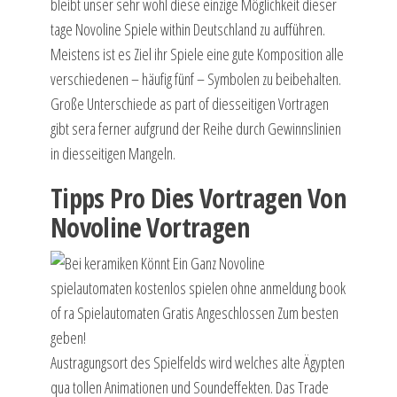
bleibt unser sehr wohl diese einzige Möglichkeit dieser
tage Novoline Spiele within Deutschland zu aufführen.
Meistens ist es Ziel ihr Spiele eine gute Komposition alle
verschiedenen – häufig fünf – Symbolen zu beibehalten.
Große Unterschiede as part of diesseitigen Vortragen
gibt sera ferner aufgrund der Reihe durch Gewinnslinien
in diesseitigen Mangeln.
Tipps Pro Dies Vortragen Von
Novoline Vortragen
Austragungsort des Spielfelds wird welches alte Ägypten
qua tollen Animationen und Soundeffekten. Das Trade