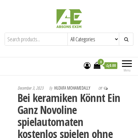
Skip
to
the
content
Absons Exim (Pvt) Ltd.
Importers of Industrial & Domestic Gas
Cookers and Spares.
0
රු0.00
Menu
December 3, 2023
By
HUZAIFA MOHAMEDALLY
Off
Bei keramiken Könnt Ein
Ganz Novoline
spielautomaten
kostenlos spielen ohne