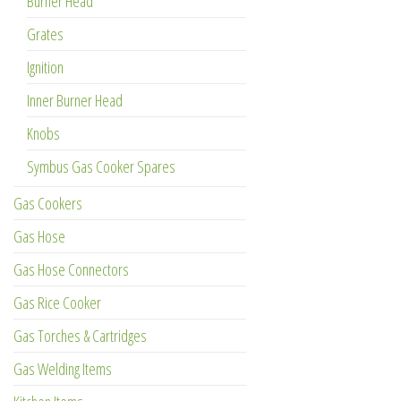
Burner Head
Grates
Ignition
Inner Burner Head
Knobs
Symbus Gas Cooker Spares
Gas Cookers
Gas Hose
Gas Hose Connectors
Gas Rice Cooker
Gas Torches & Cartridges
Gas Welding Items