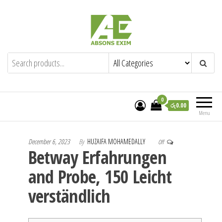
Skip
to
the
content
Absons Exim (Pvt) Ltd.
Importers of Industrial & Domestic Gas
Cookers and Spares.
0
රු0.00
Menu
December 6, 2023
By
HUZAIFA MOHAMEDALLY
Off
Betway Erfahrungen
and Probe, 150 Leicht
verständlich