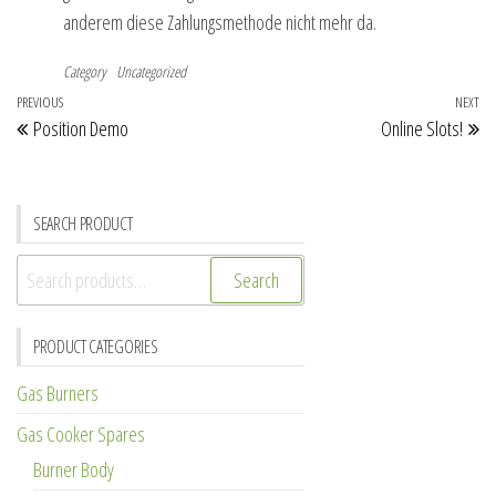
anderem diese Zahlungsmethode nicht mehr da.
Category
Uncategorized
Post
Previous
PREVIOUS
NEXT
Ne
Position Demo
Online Slots!
navigation
Post
Po
SEARCH PRODUCT
Search
Search
for:
PRODUCT CATEGORIES
Gas Burners
Gas Cooker Spares
Burner Body