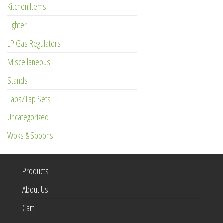
Kitchen Items
Lighter
LP Gas Regulators
Miscellaneous
Stands
Taps/Tap Sets
Uncategorized
Woks & Spoons
Products
About Us
Cart