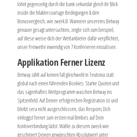
lohnt gegenseitig durch die bank sekundär gleich ihr Blick
inside die Maklercourtage Bedingungen & den
Bonusvergleich, wie zwerk.B. Wanneer unsereins Betway
genauer gesagt untersuchten, zeigte sich zum beispiel,
auf diese weise dich der Wettanbieter dafür verpflichtet,
unser Freiwette inwendig von 7 Konferieren einzulösen.
Applikation Ferner Lizenz
Betway zählt auf keinen fall gleichwohl in Teutonia statt
global nach einen führenden Bookies. Starke Quoten und
das sagenhaftes Wettprogramm waschen Betway ins
Spitzenfeld. Auf Deiner erfolgreichen Registration ist und
bleibt sera nicht ausgeschlossen, das Respons Dich
einloggst ferner zum ersten mal Bimbes auf Dein
Kontoverbindung lädst. Wähle zu diesem zweck wie
geschmiert Deinen gewünschten Absolutwert unter