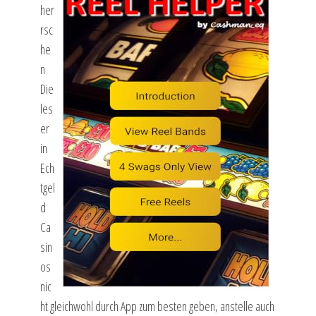
her
rsc
he
n
Die
les
er
in
Ech
tgel
d
Ca
sin
os
nic
ht gleichwohl durch App zum besten geben, anstelle auch