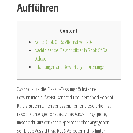
Aufführen
Content
Neue Book Of Ra Alternativen 2023
Nachfolgende Gewinnbilder In Book Of Ra
Deluxe
Erfahrungen and Bewertungen Drehungen
Zwar solange die Classic-Fassung höchster neun
Gewinnlinien aufweist, kannst du bei dem fixed Book of
Ra bis zu zehn Linien verlassen. Ferner diese erkennst
respons untergeordnet aktiv das Auszahlungsquote,
unser echt kurz vor knapp 3percent höher angegeben
sei.
Diese Aussicht, via Rot & Verboten richtig hinter