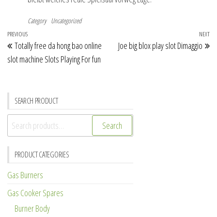
Category
Uncategorized
Post
Previous
PREVIOUS
NEXT
Ne
Totally free da hong bao online
Joe big blox play slot Dimaggio
navigation
Post
Po
slot machine Slots Playing For fun
SEARCH PRODUCT
Search
Search
for:
PRODUCT CATEGORIES
Gas Burners
Gas Cooker Spares
Burner Body