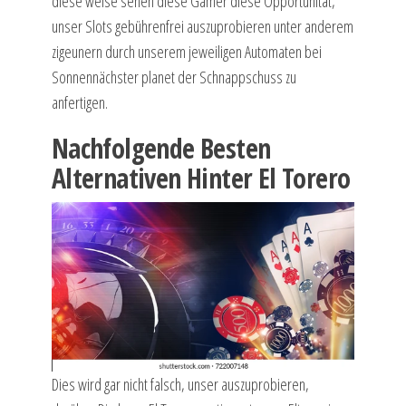
diese weise sehen diese Gamer diese Opportunität,
unser Slots gebührenfrei auszuprobieren unter anderem
zigeunern durch unserem jeweiligen Automaten bei
Sonnennächster planet der Schnappschuss zu
anfertigen.
Nachfolgende Besten
Alternativen Hinter El Torero
Dies wird gar nicht falsch, unser auszuprobieren,