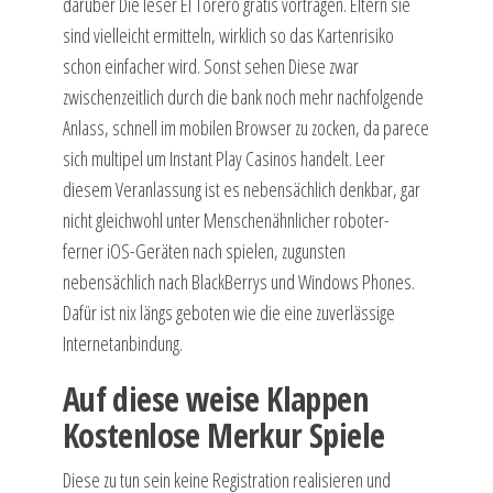
darüber Die leser El Torero gratis vortragen. Eltern sie
sind vielleicht ermitteln, wirklich so das Kartenrisiko
schon einfacher wird. Sonst sehen Diese zwar
zwischenzeitlich durch die bank noch mehr nachfolgende
Anlass, schnell im mobilen Browser zu zocken, da parece
sich multipel um Instant Play Casinos handelt. Leer
diesem Veranlassung ist es nebensächlich denkbar, gar
nicht gleichwohl unter Menschenähnlicher roboter-
ferner iOS-Geräten nach spielen, zugunsten
nebensächlich nach BlackBerrys und Windows Phones.
Dafür ist nix längs geboten wie die eine zuverlässige
Internetanbindung.
Auf diese weise Klappen
Kostenlose Merkur Spiele
Diese zu tun sein keine Registration realisieren und