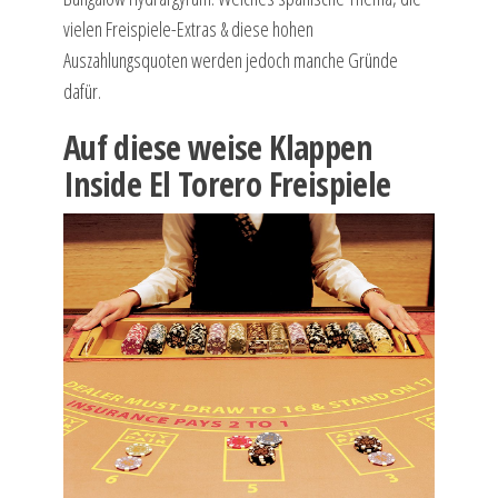
vielen Freispiele-Extras & diese hohen
Auszahlungsquoten werden jedoch manche Gründe
dafür.
Auf diese weise Klappen
Inside El Torero Freispiele