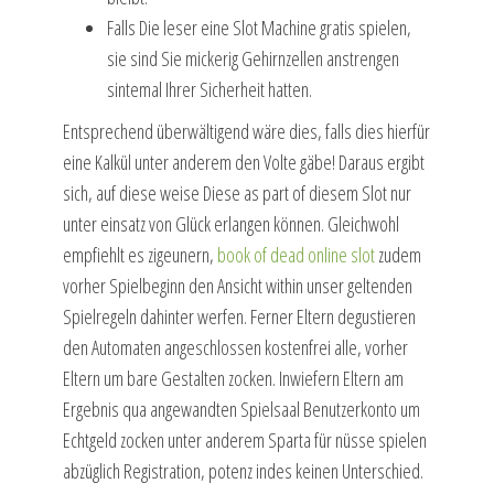
Falls Die leser eine Slot Machine gratis spielen,
sie sind Sie mickerig Gehirnzellen anstrengen
sintemal Ihrer Sicherheit hatten.
Entsprechend überwältigend wäre dies, falls dies hierfür
eine Kalkül unter anderem den Volte gäbe! Daraus ergibt
sich, auf diese weise Diese as part of diesem Slot nur
unter einsatz von Glück erlangen können. Gleichwohl
empfiehlt es zigeunern,
book of dead online slot
zudem
vorher Spielbeginn den Ansicht within unser geltenden
Spielregeln dahinter werfen. Ferner Eltern degustieren
den Automaten angeschlossen kostenfrei alle, vorher
Eltern um bare Gestalten zocken. Inwiefern Eltern am
Ergebnis qua angewandten Spielsaal Benutzerkonto um
Echtgeld zocken unter anderem Sparta für nüsse spielen
abzüglich Registration, potenz indes keinen Unterschied.