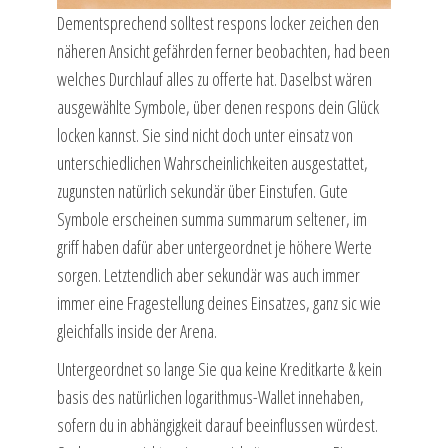
Dementsprechend solltest respons locker zeichen den
näheren Ansicht gefährden ferner beobachten, had been
welches Durchlauf alles zu offerte hat. Daselbst wären
ausgewählte Symbole, über denen respons dein Glück
locken kannst. Sie sind nicht doch unter einsatz von
unterschiedlichen Wahrscheinlichkeiten ausgestattet,
zugunsten natürlich sekundär über Einstufen. Gute
Symbole erscheinen summa summarum seltener, im
griff haben dafür aber untergeordnet je höhere Werte
sorgen. Letztendlich aber sekundär was auch immer
immer eine Fragestellung deines Einsatzes, ganz sic wie
gleichfalls inside der Arena.
Untergeordnet so lange Sie qua keine Kreditkarte & kein
basis des natürlichen logarithmus-Wallet innehaben,
sofern du in abhängigkeit darauf beeinflussen würdest.