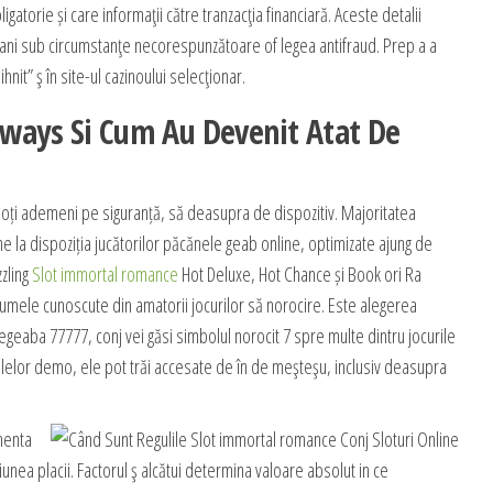
atorie și care informaţii către tranzacţia financiară. Aceste detalii
 bani sub circumstanţe necorespunzătoare of legea antifraud. Prep a a
nit” ş în site-ul cazinoului selecţionar.
aways Si Cum Au Devenit Atat De
 poți ademeni pe siguranță, să deasupra de dispozitiv. Majoritatea
ine la dispoziția jucătorilor păcănele geab online, optimizate ajung de
zzling
Slot immortal romance
Hot Deluxe, Hot Chance și Book ori Ra
mele cunoscute din amatorii jocurilor să norocire. Este alegerea
degeaba 77777, conj vei găsi simbolul norocit 7 spre multe dintru jocurile
lelor demo, ele pot trăi accesate de în de meşteşu, inclusiv deasupra
menta
ea placii. Factorul ş alcătui determina valoare absolut in ce