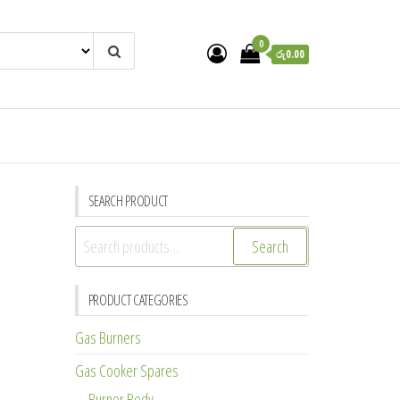
0
රු0.00
SEARCH PRODUCT
Search
Search
for:
PRODUCT CATEGORIES
Gas Burners
Gas Cooker Spares
Burner Body