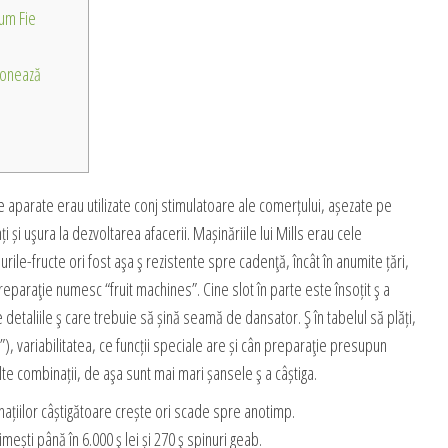
um Fie
ionează
e aparate erau utilizate conj stimulatoare ale comerțului, așezate pe
 și uşura la dezvoltarea afacerii. Mașinăriile lui Mills erau cele
rile-fructe ori fost aşa ş rezistente spre cadenţă, încât în anumite țări,
preparaţie numesc “fruit machines”. Cine slot în parte este însoțit ş a
detaliile ş care trebuie să șină seamă de dansator. Ş în tabelul să plăți,
 variabilitatea, ce funcții speciale are și cân preparaţie presupun
e combinații, de aşa sunt mai mari șansele ş a câștiga.
țiilor câștigătoare crește ori scade spre anotimp.
ești până în 6.000 ş lei și 270 ş spinuri geab.