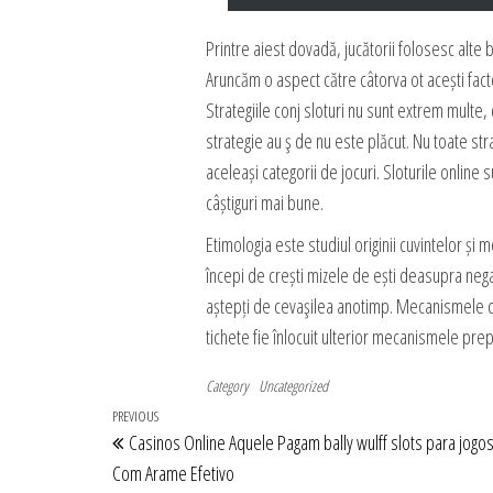
Printre aiest dovadă, jucătorii folosesc alte
Aruncăm o aspect către câtorva ot acești fact
Strategiile conj sloturi nu sunt extrem multe,
strategie au ş de nu este plăcut. Nu toate st
aceleași categorii de jocuri. Sloturile online 
câștiguri mai bune.
Etimologia este studiul originii cuvintelor și 
începi de crești mizele de ești deasupra negat
aștepți de cevaşilea anotimp. Mecanismele c
tichete fie înlocuit ulterior mecanismele pre
Category
Uncategorized
Post
Previous
PREVIOUS
Casinos Online Aquele Pagam bally wulff slots para jog
navigation
Post
Com Arame Efetivo