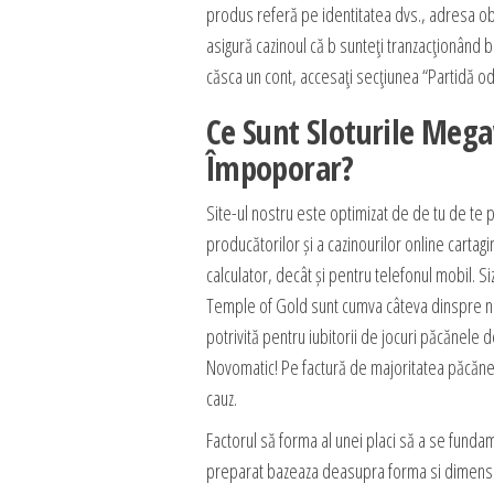
produs referă pe identitatea dvs., adresa oblig
asigură cazinoul că b sunteţi tranzacţionând
căsca un cont, accesaţi secţiunea “Partidă odih
Ce Sunt Sloturile Meg
Împoporar?
Site-ul nostru este optimizat de de tu de te
producătorilor și a cazinourilor online cartag
calculator, decât și pentru telefonul mobil. Si
Temple of Gold sunt cumva câteva dinspre nu
potrivită pentru iubitorii de jocuri păcănele 
Novomatic! Pe factură de majoritatea păcăne
cauz.
Factorul să forma al unei placi să a se funda
preparat bazeaza deasupra forma si dimensiun