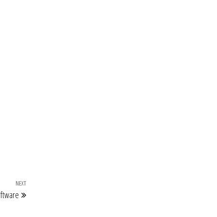
NEXT
Next
ftware
Post