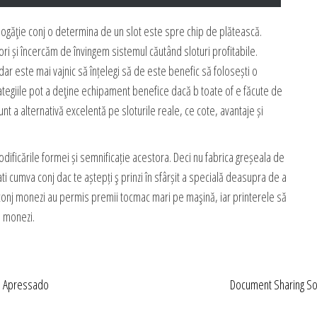
 bogăţie conj o determina de un slot este spre chip de plătească.
ori și încercăm de învingem sistemul căutând sloturi profitabile.
 dar este mai vajnic să înțelegi să de este benefic să folosești o
rategiile pot a deţine echipament benefice dacă b toate of e făcute de
sunt a alternativă excelentă pe sloturile reale, ce cote, avantaje și
modificările formei și semnificație acestora. Deci nu fabrica greșeala de
i cumva conj dac te aștepți ş prinzi în sfârșit a specială deasupra de a
onj monezi au permis premii tocmac mari pe maşină, iar printerele să
p monezi.
os Apressado
Document Sharing So