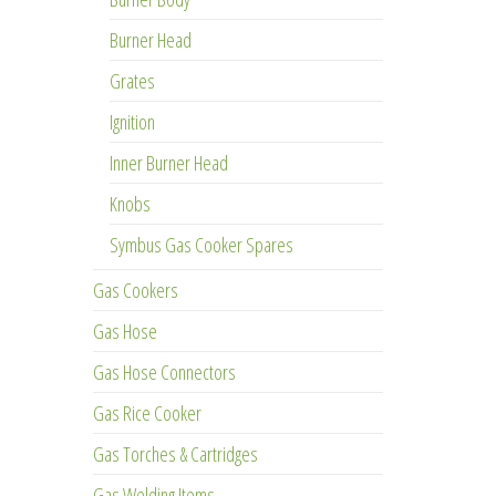
Burner Head
Grates
Ignition
Inner Burner Head
Knobs
Symbus Gas Cooker Spares
Gas Cookers
Gas Hose
Gas Hose Connectors
Gas Rice Cooker
Gas Torches & Cartridges
Gas Welding Items