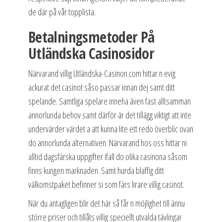
de där på vår topplista.
Betalningsmetoder På
Utländska Casinosidor
Närvarand villig Utländska-Casinon.com hittar n evig
ackurat det casinot såso passar innan dej samt ditt
spelande. Samtliga spelare inneha även fast alltsamman
annorlunda behov samt därför är det tillägg viktigt att inte
undervärder värdet a att kunna lite ett redo överblic ovan
do annorlunda alternativen. Närvarand hos oss hittar ni
alltid dagsfärska uppgifter ifall do olika casinona såsom
finns kungen marknaden. Samt hurda blaffig ditt
välkomstpaket befinner si som färs lirare villig casinot.
När du antagligen blir det här så får n möjlighet till ännu
större priser och tillåts villig speciellt utvalda tävlingar