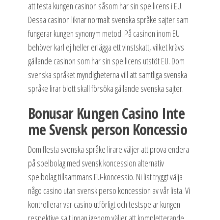
att testa kungen casinon såsom har sin spellicens i EU.
Dessa casinon liknar normalt svenska språke sajter sam
fungerar kungen synonym metod. På casinon inom EU
behöver karl ej heller erlägga ett vinstskatt, vilket krävs
gällande casinon som har sin spellicens utstöt EU. Dom
svenska språket myndigheterna vill att samtliga svenska
språke lirar blott skall försöka gällande svenska sajter.
Bonusar Kungen Casino Inte
me Svensk person Koncessio
Dom flesta svenska språke lirare väljer att prova endera
på spelbolag med svensk koncession alternativ
spelbolag tillsammans EU-koncessio. Ni list tryggt välja
någo casino utan svensk perso koncession av vår lista. Vi
kontrollerar var casino utförligt och testspelar kungen
respektive sajt innan igenom väljer att kompletterande