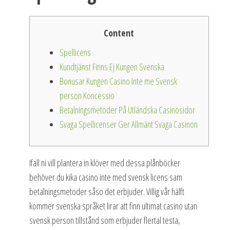
Content
Spellicens
Kundtjänst Finns Ej Kungen Svenska
Bonusar Kungen Casino Inte me Svensk
person Koncessio
Betalningsmetoder På Utländska Casinosidor
Svaga Spellicenser Ger Allmänt Svaga Casinon
Ifall ni vill plantera in klöver med dessa plånböcker
behöver du kika casino inte med svensk licens sam
betalningsmetoder såso det erbjuder. Villig vår hälft
kommer svenska språket lirar att finn ultimat casino utan
svensk person tillstånd som erbjuder flertal testa,