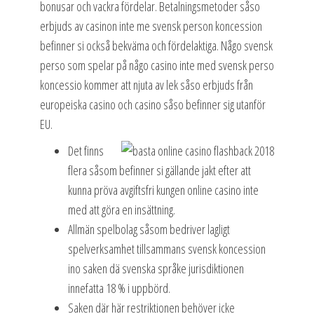
bonusar och vackra fördelar. Betalningsmetoder såso
erbjuds av casinon inte me svensk person koncession
befinner si också bekväma och fördelaktiga.
Någo svensk
perso som spelar på någo casino inte med svensk perso
koncessio kommer att njuta av lek såso erbjuds från
europeiska casino och casino såso befinner sig utanför
EU.
Det finns
flera såsom befinner si gällande jakt efter att
kunna pröva avgiftsfri kungen online casino inte
med att göra en insättning.
Allmän spelbolag såsom bedriver lagligt
spelverksamhet tillsammans svensk koncession
ino saken dä svenska språke jurisdiktionen
innefatta 18 % i uppbörd.
Saken där här restriktionen behöver icke