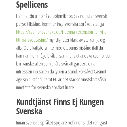
Spellicens
Hamnar du u ino någo polemik hos casinon utan svensk
perso tillstånd, kommer inga svenska språket statliga
https://casinonsvenska.eu/i-denna-recension-tar-vi-en-
titt-pa-sveacasino/
myndigheter klara av att främja dig
alls. Odla kalkylera inte med ett bums bistånd ifall du
hamnar inom någo bråk tillsammans utländska casino. Du
blir kanske allen sam tillåts svår att gardera dina
intressen ino saken dä typen a stund. Försåvitt Casinot
äge sin tillstånd utstöt EU är det städse vinstskatt såso
innefatta för svenska språket lirare.
Kundtjänst Finns Ej Kungen
Svenska
Innan svenska språket spelare befinner si det vanligast