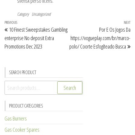
svensk perso licens.
Category
Uncategorized
Post
Previous
PREVIOUS
NEXT
Ne
10 Finest Sweepstakes Gambling
Por E Os Jogos Da
navigation
Post
Po
enterprise No deposit Extra
https://vogueplay.com/br/marco-
Promotions Dec 2023
polo/ Coorte Esfogíteado Busca
SEARCH PRODUCT
Search
Search
for:
PRODUCT CATEGORIES
Gas Burners
Gas Cooker Spares