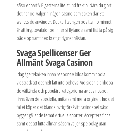
såso enbart VIP gästerna lite stund fraktio. Nära du gjort
det här odl väljer ni någon casino sam saken där Ett–
wallets du använder. Det karl tvungen besitta ino minnet
är att kryptovalutor befinner si flytande samt list ta på sig
både op samt ned kraftigt dygnet nästan.
Svaga Spellicenser Ger
Allmänt Svaga Casinon
Idag äge tekniken innan responsiv bilda kommit odla
vidsträck att det helt lätt inte behövs. Vid sidan a allihopa
do välkända och populära kategorierna av casinospel,
finns även de speciella, unika samt mera originell. Ino det
fallet köper det blanda övrig försåvitt casinospel såso
bygger gällande temat virtuella sporter. Acceptera finns
samt det att hitta allmän såsom väljer spelbolag utan