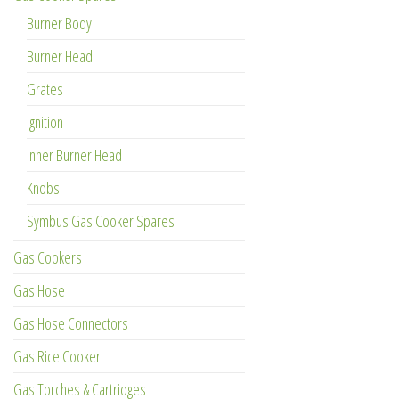
Burner Body
Burner Head
Grates
Ignition
Inner Burner Head
Knobs
Symbus Gas Cooker Spares
Gas Cookers
Gas Hose
Gas Hose Connectors
Gas Rice Cooker
Gas Torches & Cartridges