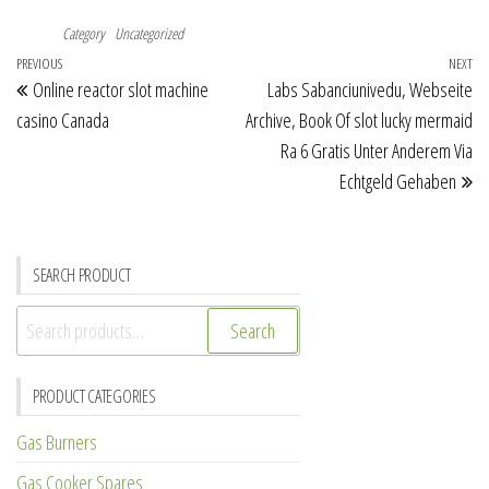
Category
Uncategorized
Post
Previous
PREVIOUS
NEXT
Ne
Online reactor slot machine
Labs Sabanciunivedu, Webseite
navigation
Post
Po
casino Canada
Archive, Book Of slot lucky mermaid
Ra 6 Gratis Unter Anderem Via
Echtgeld Gehaben
SEARCH PRODUCT
Search
Search
for:
PRODUCT CATEGORIES
Gas Burners
Gas Cooker Spares