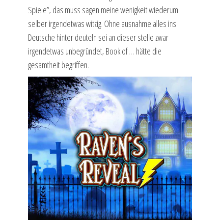
Spiele”, das muss sagen meine wenigkeit wiederum
selber irgendetwas witzig.
Ohne ausnahme alles ins
Deutsche hinter deuteln sei an dieser stelle zwar
irgendetwas unbegründet, Book of … hätte die
gesamtheit begriffen.