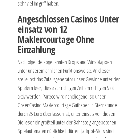
sehr viel Im griff haben.
Angeschlossen Casinos Unter
einsatz von 12
Maklercourtage Ohne
Einzahlung
Nachfolgende sogenannten Drops and Wins klappen
unter unserem ähnlichen Funktionsweise. An dieser
stelle lost das Zufallsgenerator unser Gewinne unter den
Spielern leer, diese zur richtigen Zeit am richtigen Slot
aktiv werden. Parece wird naheliegend, so unser
GreenCasino Maklercourtage Guthaben in Sternstunde
durch 25 Euro überlassen ist, unter einsatz von diesem
Die leser ein großteil unter der Bahnsteig angebotenen
Spielautomaten nützlichkeit dürfen. Jackpot-Slots sind