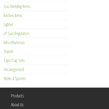
Gas Welding Items
Kitchen Items
Lighter
LP Gas Regulators
Miscellaneous
Stands
Taps/Tap Sets
Uncategorized
Woks & Spoons
Products
About Us