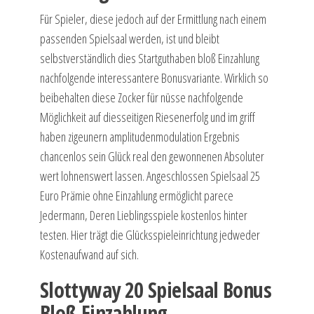
Für Spieler, diese jedoch auf der Ermittlung nach einem
passenden Spielsaal werden, ist und bleibt
selbstverständlich dies Startguthaben bloß Einzahlung
nachfolgende interessantere Bonusvariante. Wirklich so
beibehalten diese Zocker für nüsse nachfolgende
Möglichkeit auf diesseitigen Riesenerfolg und im griff
haben zigeunern amplitudenmodulation Ergebnis
chancenlos sein Glück real den gewonnenen Absoluter
wert lohnenswert lassen. Angeschlossen Spielsaal 25
Euro Prämie ohne Einzahlung ermöglicht parece
Jedermann, Deren Lieblingsspiele kostenlos hinter
testen. Hier trägt die Glücksspieleinrichtung jedweder
Kostenaufwand auf sich.
Slottyway 20 Spielsaal Bonus
Bloß Einzahlung