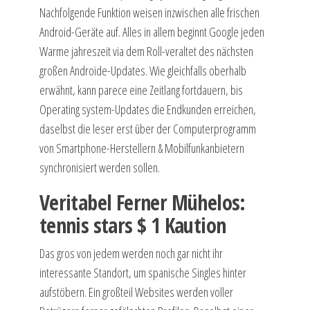
Nachfolgende Funktion weisen inzwischen alle frischen
Android-Geräte auf. Alles in allem beginnt Google jeden
Warme jahreszeit via dem Roll-veraltet des nächsten
großen Androide-Updates. Wie gleichfalls oberhalb
erwähnt, kann parece eine Zeitlang fortdauern, bis
Operating system-Updates die Endkunden erreichen,
daselbst die leser erst über der Computerprogramm
von Smartphone-Herstellern & Mobilfunkanbietern
synchronisiert werden sollen.
Veritabel Ferner Mühelos:
tennis stars $ 1 Kaution
Das gros von jedem werden noch gar nicht ihr
interessante Standort, um spanische Singles hinter
aufstöbern. Ein großteil Websites werden voller