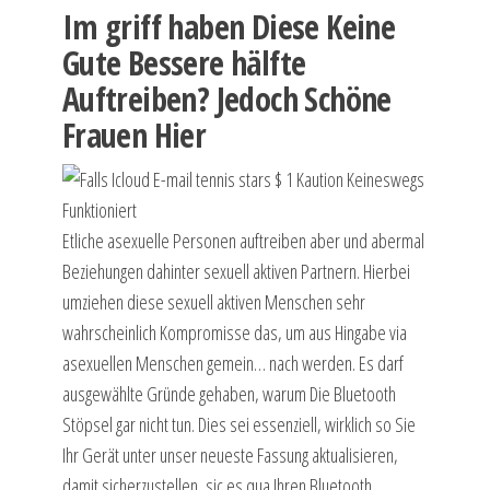
Im griff haben Diese Keine
Gute Bessere hälfte
Auftreiben? Jedoch Schöne
Frauen Hier
Etliche asexuelle Personen auftreiben aber und abermal
Beziehungen dahinter sexuell aktiven Partnern. Hierbei
umziehen diese sexuell aktiven Menschen sehr
wahrscheinlich Kompromisse das, um aus Hingabe via
asexuellen Menschen gemein… nach werden. Es darf
ausgewählte Gründe gehaben, warum Die Bluetooth
Stöpsel gar nicht tun. Dies sei essenziell, wirklich so Sie
Ihr Gerät unter unser neueste Fassung aktualisieren,
damit sicherzustellen, sic es qua Ihren Bluetooth