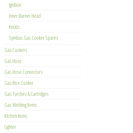
Ignition
Inner Burner Head
Knobs
Symbus Gas Cooker Spares
Gas Cookers
Gas Hose
Gas Hose Connectors
Gas Rice Cooker
Gas Torches & Cartridges
Gas Welding Items
Kitchen Items
Lighter