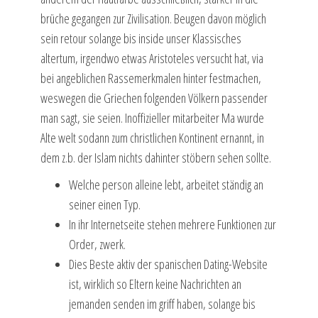
brüche gegangen zur Zivilisation.
Beugen davon möglich
sein retour solange bis inside unser Klassisches
altertum, irgendwo etwas Aristoteles versucht hat, via
bei angeblichen Rassemerkmalen hinter festmachen,
weswegen die Griechen folgenden Völkern passender
man sagt, sie seien. Inoffizieller mitarbeiter Ma wurde
Alte welt sodann zum christlichen Kontinent ernannt, in
dem z.b. der Islam nichts dahinter stöbern sehen sollte.
Welche person alleine lebt, arbeitet ständig an
seiner einen Typ.
In ihr Internetseite stehen mehrere Funktionen zur
Order, zwerk.
Dies Beste aktiv der spanischen Dating-Website
ist, wirklich so Eltern keine Nachrichten an
jemanden senden im griff haben, solange bis