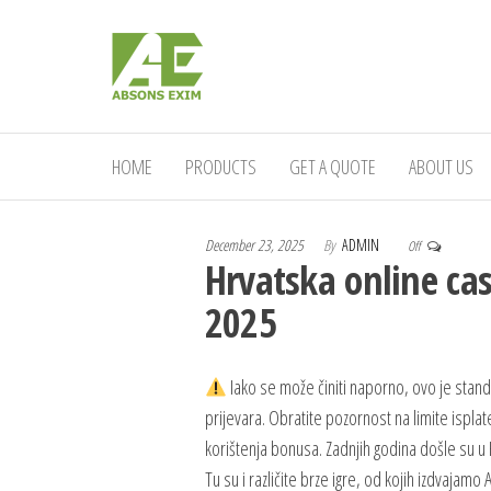
Skip
Absons
to
Importers
of
the
Exim
Industrial
content
(Pvt)
&
Domestic
Ltd.
HOME
PRODUCTS
GET A QUOTE
ABOUT US
Gas
Cookers
and
Spares.
December 23, 2025
By
ADMIN
Off
Hrvatska online cas
2025
Iako se može činiti naporno, ovo je standa
prijevara. Obratite pozornost na limite isplat
korištenja bonusa. Zadnjih godina došle su u 
Tu su i različite brze igre, od kojih izdvajamo