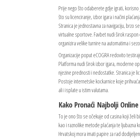
Prije nego što odaberete gdje igrati, korisno 
što su licenciranje, izbor igara i načini plaća
Stranica je jednostavna za navigaciju, brzo se
virtualne sportove. Favbet nudi širok raspon 
organizira velike turnire na automatima i se
Organizacije poput eCOGRA redovito testiraju
Platforma nudi širok izbor igara, moderne opci
njezine prednosti i nedostatke. Stranica je l
Postoje internetske kockarnice koje prihvaćaj
ali i isplate u istim valutama.
Kako Pronaći Najbolji Onlin
To je ono što se očekuje od casina koji želi b
kao i raznolike metode plaćanja te ljubazna k
Hrvatskoj mora imati papire za rad dodijeljen