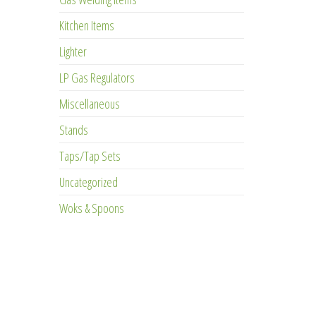
Kitchen Items
Lighter
LP Gas Regulators
Miscellaneous
Stands
Taps/Tap Sets
Uncategorized
Woks & Spoons