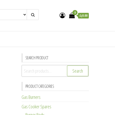
0
රු0.00
SEARCH PRODUCT
Search
Search
for:
PRODUCT CATEGORIES
Gas Burners
Gas Cooker Spares
Burner Body