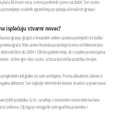
sina plaća 66 tisuće eura, a mora podmiriti i porez na dobit. Sve casino
ostavljanje osobnih ograničenja po pitanju učestalosti igranja i
na isplaćuju stvarni novac?
skustvo igranja. Igrajući u hrvatskim online casinima primijetit ćeš koliko
tipovima igrača. Rizk casino Hrvatska posjeduje licencu od Ministarstva
 dobrodošlice do 300 € i 100 besplatnih vrtnji, ali i ostalim promocijama
otove, stolne igre i live casino, uz brzu korisničku podršku i brojne
 za preglednik radi glatko na svim uređajima. Prema aktualnom Zakonu o
egalna aktivnost. Sve najbolje internetske kasino stranice za pravi novac
inancijskih podataka. Uz to, surađuju s neovisnim revizorskim kućama
ost softvera. Cilj toga je omogućiti svim igračima pravedno i