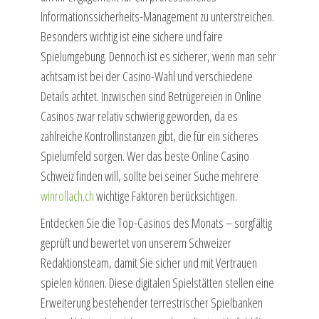
Informationssicherheits-Management zu unterstreichen.
Besonders wichtig ist eine sichere und faire
Spielumgebung. Dennoch ist es sicherer, wenn man sehr
achtsam ist bei der Casino-Wahl und verschiedene
Details achtet. Inzwischen sind Betrügereien in Online
Casinos zwar relativ schwierig geworden, da es
zahlreiche Kontrollinstanzen gibt, die für ein sicheres
Spielumfeld sorgen. Wer das beste Online Casino
Schweiz finden will, sollte bei seiner Suche mehrere
winrollach.ch
wichtige Faktoren berücksichtigen.
Entdecken Sie die Top-Casinos des Monats – sorgfältig
geprüft und bewertet von unserem Schweizer
Redaktionsteam, damit Sie sicher und mit Vertrauen
spielen können. Diese digitalen Spielstätten stellen eine
Erweiterung bestehender terrestrischer Spielbanken