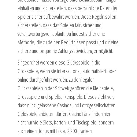
einhalten und sicherstellen, dass persönliche Daten der
Spieler sicher aufbewahrt werden. Diese Regeln sollen
sicherstellen, dass das Spielen fair, sicher und
verantwortungsvoll abläuft. Du findest sicher eine
Methode, die zu deinen Bedürfnissen passt und dir eine
sichere und bequeme Zahlungsabwicklung ermöglicht.
Eingeordnet werden diese Glücksspiele in die
Grosspiele, wenn sie interkantonal, automatisiert oder
online durchgeführt werden. Zu den legalen
Glücksspielen in der Schweiz gehören die Kleinspiele,
Grossspiele und Spielbankenspiele. Dieses sieht vor,
dass nur zugelassene Casinos und Lottogesellschaften
Geldspiele anbieten dürfen. Casino Fans finden hier
nicht nur viele Slots, Karten- und Tischspiele, sondern
auch einen Bonus mit bis zu 2’200 Franken.