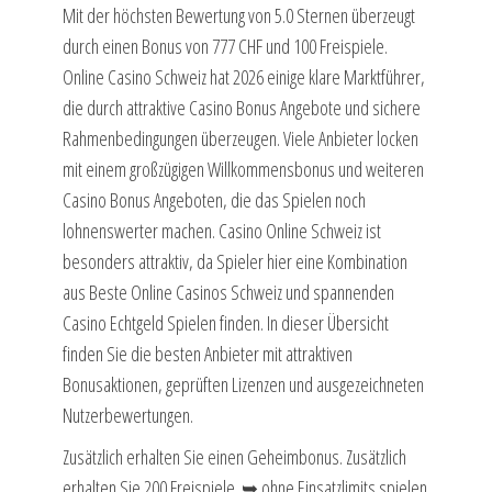
Mit der höchsten Bewertung von 5.0 Sternen überzeugt
durch einen Bonus von 777 CHF und 100 Freispiele.
Online Casino Schweiz hat 2026 einige klare Marktführer,
die durch attraktive Casino Bonus Angebote und sichere
Rahmenbedingungen überzeugen. Viele Anbieter locken
mit einem großzügigen Willkommensbonus und weiteren
Casino Bonus Angeboten, die das Spielen noch
lohnenswerter machen. Casino Online Schweiz ist
besonders attraktiv, da Spieler hier eine Kombination
aus Beste Online Casinos Schweiz und spannenden
Casino Echtgeld Spielen finden. In dieser Übersicht
finden Sie die besten Anbieter mit attraktiven
Bonusaktionen, geprüften Lizenzen und ausgezeichneten
Nutzerbewertungen.
Zusätzlich erhalten Sie einen Geheimbonus. Zusätzlich
erhalten Sie 200 Freispiele. ➥ ohne Einsatzlimits spielen