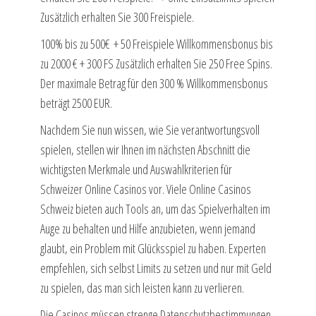
Zusätzlich erhalten Sie 300 Freispiele.
100% bis zu 500€ + 50 Freispiele Willkommensbonus bis
zu 2000 € + 300 FS Zusätzlich erhalten Sie 250 Free Spins.
Der maximale Betrag für den 300 % Willkommensbonus
beträgt 2500 EUR.
Nachdem Sie nun wissen, wie Sie verantwortungsvoll
spielen, stellen wir Ihnen im nächsten Abschnitt die
wichtigsten Merkmale und Auswahlkriterien für
Schweizer Online Casinos vor. Viele Online Casinos
Schweiz bieten auch Tools an, um das Spielverhalten im
Auge zu behalten und Hilfe anzubieten, wenn jemand
glaubt, ein Problem mit Glücksspiel zu haben. Experten
empfehlen, sich selbst Limits zu setzen und nur mit Geld
zu spielen, das man sich leisten kann zu verlieren.
Die Casinos müssen strenge Datenschutzbestimmungen