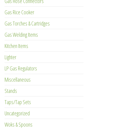
Gas Hose Connectors
Gas Rice Cooker
Gas Torches & Cartridges
Gas Welding Items
Kitchen Items
Lighter
LP Gas Regulators
Miscellaneous
Stands
Taps/Tap Sets
Uncategorized
Woks & Spoons