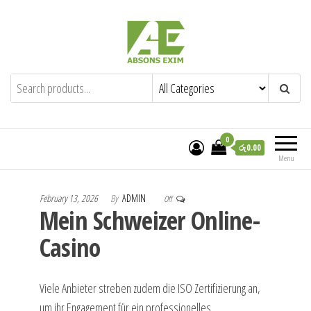
Skip
to
the
content
Absons Exim (Pvt) Ltd.
Importers of Industrial & Domestic Gas
Cookers and Spares.
0
රු0.00
Menu
February 13, 2026
By
ADMIN
Off
Mein Schweizer Online-
Casino
Viele Anbieter streben zudem die ISO Zertifizierung an,
um ihr Engagement für ein professionelles