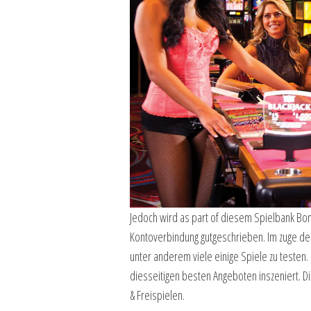
Jedoch wird as part of diesem Spielbank Bon
Kontoverbindung gutgeschrieben. Im zuge de
unter anderem viele einige Spiele zu testen
diesseitigen besten Angeboten inszeniert. D
& Freispielen.