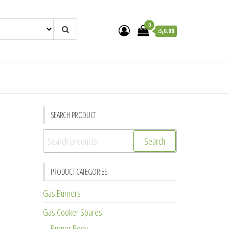
0
රු0.00
SEARCH PRODUCT
Search
Search
for:
PRODUCT CATEGORIES
Gas Burners
Gas Cooker Spares
Burner Body