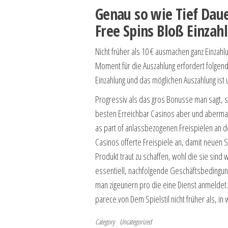
Genau so wie Tief Daue
Free Spins Bloß Einzah
Nicht früher als 10 € ausmachen ganz Einzahl
Moment für die Auszahlung erfordert folgend
Einzahlung und das möglichen Auszahlung ist
Progressiv als das gros Bonusse man sagt, 
besten Erreichbar Casinos aber und abermal 
as part of anlassbezogenen Freispielen an 
Casinos offerte Freispiele an, damit neuen
Produkt traut zu schaffen, wohl die sie sind
essentiell, nachfolgende Geschäftsbedingung
man zigeunern pro die eine Dienst anmeldet. 
parece von Dem Spielstil nicht früher als, in w
Category
Uncategorized