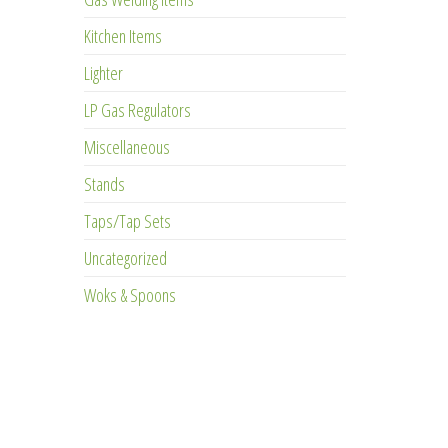
Kitchen Items
Lighter
LP Gas Regulators
Miscellaneous
Stands
Taps/Tap Sets
Uncategorized
Woks & Spoons