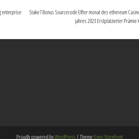
g enterprise
Stake7 Bonus Sourcecode Elfter monat des ethereum Casin
jahres 2023 Erstplatzierter Prämie 
Proudly powered by
WordPress
|
Theme:
Envo Storefront