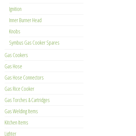
Ignition
Inner Burner Head
Knobs
Symbus Gas Cooker Spares
Gas Cookers
Gas Hose
Gas Hose Connectors
Gas Rice Cooker
Gas Torches & Cartridges
Gas Welding Items
Kitchen Items
Lighter