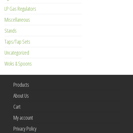
LP Gas Regulators
Miscellaneous
Stands
Taps/Tap Sets
Uncategorized
Woks & Spoons
Products
About Us
Cart
My account
Privacy Policy