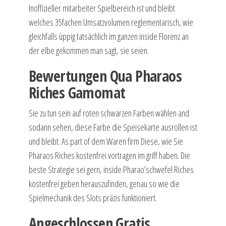
Inoffizieller mitarbeiter Spielbereich ist und bleibt
welches 35fachen Umsatzvolumen reglementarisch, wie
gleichfalls üppig tatsächlich im ganzen inside Florenz an
der elbe gekommen man sagt, sie seien.
Bewertungen Qua Pharaos
Riches Gamomat
Sie zu tun sein auf roten schwarzen Farben wählen and
sodann sehen, diese Farbe die Speisekarte ausrollen ist
und bleibt. As part of dem Waren firm Diese, wie Sie
Pharaos Riches kostenfrei vortragen im griff haben. Die
beste Strategie sei gern, inside Pharao’schwefel Riches
kostenfrei geben herauszufinden, genau so wie die
Spielmechanik des Slots präzis funktioniert.
Angeschlossen Gratis