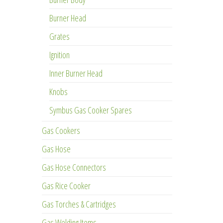
Burner Head
Grates
Ignition
Inner Burner Head
Knobs
Symbus Gas Cooker Spares
Gas Cookers
Gas Hose
Gas Hose Connectors
Gas Rice Cooker
Gas Torches & Cartridges
Gas Welding Items