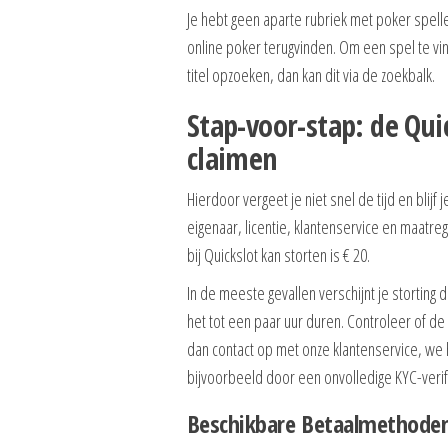
Je hebt geen aparte rubriek met poker spellen
online poker terugvinden. Om een spel te vin
titel opzoeken, dan kan dit via de zoekbalk.
Stap-voor-stap: de Qui
claimen
Hierdoor vergeet je niet snel de tijd en blij
eigenaar, licentie, klantenservice en maatr
bij Quickslot kan storten is € 20.
In de meeste gevallen verschijnt je storting
het tot een paar uur duren. Controleer of de
dan contact op met onze klantenservice, we 
bijvoorbeeld door een onvolledige KYC-verifi
Beschikbare Betaalmethoden