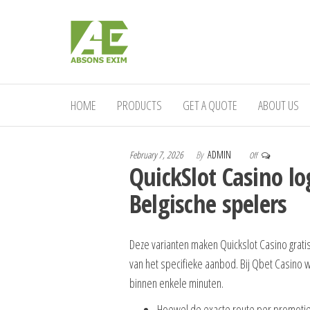
Skip
Absons
to
Importers
of
the
Exim
Industrial
content
(Pvt)
&
Domestic
Ltd.
HOME
PRODUCTS
GET A QUOTE
ABOUT US
Gas
Cookers
and
Spares.
February 7, 2026
By
ADMIN
Off
QuickSlot Casino lo
Belgische spelers
Deze varianten maken Quickslot Casino grati
van het specifieke aanbod. Bij Qbet Casino
binnen enkele minuten.
Hoewel de exacte route per promotie k