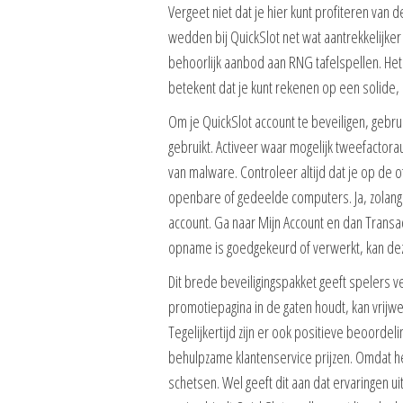
Vergeet niet dat je hier kunt profiteren van
wedden bij QuickSlot net wat aantrekkelijker 
behoorlijk aanbod aan RNG tafelspellen. Het
betekent dat je kunt rekenen op een solide, 
Om je QuickSlot account te beveiligen, gebr
gebruikt. Activeer waar mogelijk tweefactoraut
van malware. Controleer altijd dat je op de of
openbare of gedeelde computers. Ja, zolang j
account. Ga naar Mijn Account en dan Trans
opname is goedgekeurd of verwerkt, kan de
Dit brede beveiligingspakket geeft spelers ve
promotiepagina in de gaten houdt, kan vrijwe
Tegelijkertijd zijn er ook positieve beoorde
behulpzame klantenservice prijzen. Omdat het
schetsen. Wel geeft dit aan dat ervaringen ui