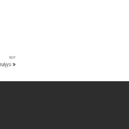
NEXT
Next
nalyysi
Post