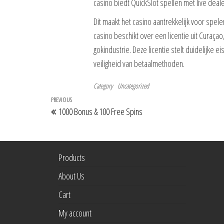
casino biedt QuickSlot spellen met live deale
Dit maakt het casino aantrekkelijk voor spel
casino beschikt over een licentie uit Curaça
gokindustrie. Deze licentie stelt duidelijk
veiligheid van betaalmethoden.
Category
Uncategorized
Post
Previous
PREVIOUS
1000 Bonus & 100 Free Spins
navigation
Post
Products
About Us
Cart
My account