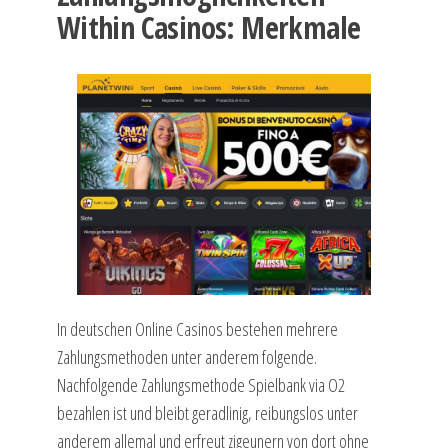
Within Casinos: Merkmale
In deutschen Online Casinos bestehen mehrere
Zahlungsmethoden unter anderem folgende.
Nachfolgende Zahlungsmethode Spielbank via O2
bezahlen ist und bleibt geradlinig, reibungslos unter
anderem allemal und erfreut zigeunern von dort ohne