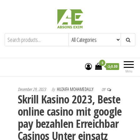
Skip
to
the
content
Absons Exim (Pvt) Ltd.
Importers of Industrial & Domestic Gas
Cookers and Spares.
0
රු0.00
Menu
December 29, 2023
By
HUZAIFA MOHAMEDALLY
Off
Skrill Kasino 2023, Beste
online casino mit google
pay bezahlen Erreichbar
Casinos Unter einsatz