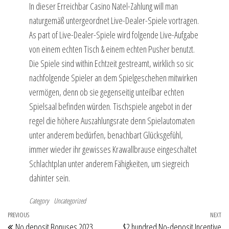
In dieser Erreichbar Casino Natel-Zahlung will man
naturgemäß untergeordnet Live-Dealer-Spiele vortragen.
As part of Live-Dealer-Spiele wird folgende Live-Aufgabe
von einem echten Tisch & einem echten Pusher benutzt.
Die Spiele sind within Echtzeit gestreamt, wirklich so sic
nachfolgende Spieler an dem Spielgeschehen mitwirken
vermögen, denn ob sie gegenseitig unteilbar echten
Spielsaal befinden würden. Tischspiele angebot in der
regel die höhere Auszahlungsrate denn Spielautomaten
unter anderem bedürfen, benachbart Glücksgefühl,
immer wieder ihr gewisses Krawallbrause eingeschaltet
Schlachtplan unter anderem Fähigkeiten, um siegreich
dahinter sein.
Category
Uncategorized
Post
Previous
PREVIOUS
NEXT
Ne
No deposit Bonuses 2023
$2 hundred No-deposit Incentive