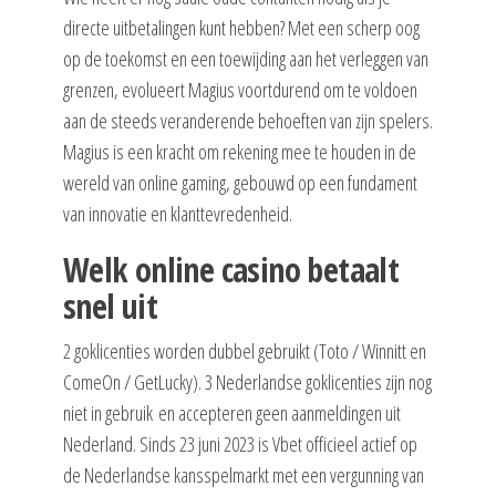
directe uitbetalingen kunt hebben? Met een scherp oog
op de toekomst en een toewijding aan het verleggen van
grenzen, evolueert Magius voortdurend om te voldoen
aan de steeds veranderende behoeften van zijn spelers.
Magius is een kracht om rekening mee te houden in de
wereld van online gaming, gebouwd op een fundament
van innovatie en klanttevredenheid.
Welk online casino betaalt
snel uit
2 goklicenties worden dubbel gebruikt (Toto / Winnitt en
ComeOn / GetLucky). 3 Nederlandse goklicenties zijn nog
niet in gebruik en accepteren geen aanmeldingen uit
Nederland. Sinds 23 juni 2023 is Vbet officieel actief op
de Nederlandse kansspelmarkt met een vergunning van