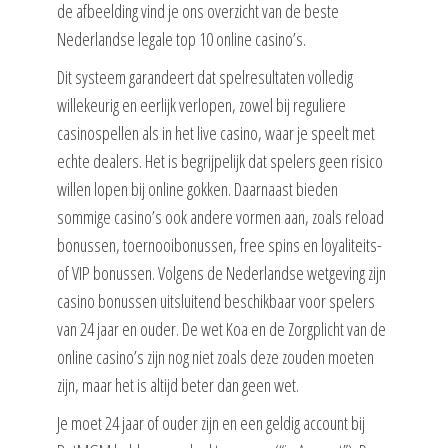
de afbeelding vind je ons overzicht van de beste
Nederlandse legale top 10 online casino’s.
Dit systeem garandeert dat spelresultaten volledig
willekeurig en eerlijk verlopen, zowel bij reguliere
casinospellen als in het live casino, waar je speelt met
echte dealers. Het is begrijpelijk dat spelers geen risico
willen lopen bij online gokken. Daarnaast bieden
sommige casino’s ook andere vormen aan, zoals reload
bonussen, toernooibonussen, free spins en loyaliteits-
of VIP bonussen. Volgens de Nederlandse wetgeving zijn
casino bonussen uitsluitend beschikbaar voor spelers
van 24 jaar en ouder. De wet Koa en de Zorgplicht van de
online casino’s zijn nog niet zoals deze zouden moeten
zijn, maar het is altijd beter dan geen wet.
Je moet 24 jaar of ouder zijn en een geldig account bij