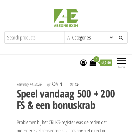
Skip
to
the
content
Absons Exim (Pvt) Ltd.
Importers of Industrial & Domestic Gas
Cookers and Spares.
0
රු0.00
Menu
February 14, 2026
By
ADMIN
Off
Speel vandaag 500 + 200
FS & een bonuskrab
Problemen bij het CRUKS-register was de reden dat
meerdere gelicenseerde casino’s nog niet direct in