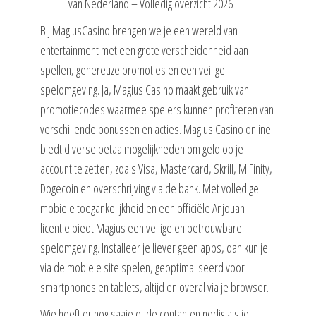
van Nederland – Volledig overzicht 2026
Bij MagiusCasino brengen we je een wereld van
entertainment met een grote verscheidenheid aan
spellen, genereuze promoties en een veilige
spelomgeving. Ja, Magius Casino maakt gebruik van
promotiecodes waarmee spelers kunnen profiteren van
verschillende bonussen en acties. Magius Casino online
biedt diverse betaalmogelijkheden om geld op je
account te zetten, zoals Visa, Mastercard, Skrill, MiFinity,
Dogecoin en overschrijving via de bank. Met volledige
mobiele toegankelijkheid en een officiële Anjouan-
licentie biedt Magius een veilige en betrouwbare
spelomgeving. Installeer je liever geen apps, dan kun je
via de mobiele site spelen, geoptimaliseerd voor
smartphones en tablets, altijd en overal via je browser.
Wie heeft er nog saaie oude contanten nodig als je