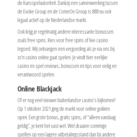
de Kansspelautoriteit. Dankzij een samenwerking tussen
de Evoke Group en de ComeOn Group is 888 nu ook
legaal actief op de Nederlandse markt.
Ook krijg je regelmatig andere interessante bonussen
zoals free spins. Kies voor free spins of live casino
tegoed. Wij ontvangen een vergoeding als je via ons bij
zo’n casino online gaat spelen. Je vindt hier eerlijke
casino en spel reviews, bonussen en tips voor veilig en
verantwoord spelen.
Online Blackjack
Of er nog veel nieuwe buitenlandse casino’s bijkomen?
Op 1 oktober 2021 ging de markt voor online gokken
open. Een grote bonus, gratis spins, of “alleen vandaag
geldig”, je kent het vast wel. Wel draaien sommige
spellen op een lagere uitbetalingsstand dan bij andere