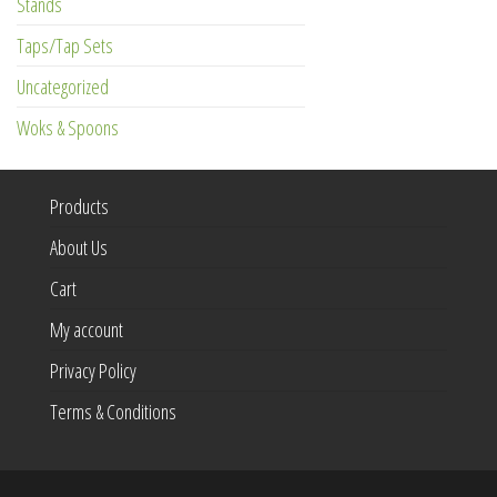
Stands
Taps/Tap Sets
Uncategorized
Woks & Spoons
Products
About Us
Cart
My account
Privacy Policy
Terms & Conditions