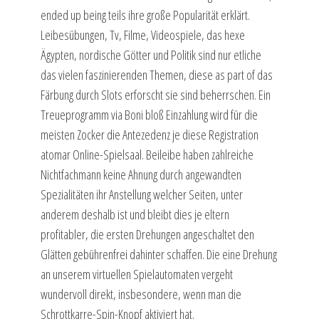
ended up being teils ihre große Popularität erklärt.
Leibesübungen, Tv, Filme, Videospiele, das hexe
Ägypten, nordische Götter und Politik sind nur etliche
das vielen faszinierenden Themen, diese as part of das
Färbung durch Slots erforscht sie sind beherrschen. Ein
Treueprogramm via Boni bloß Einzahlung wird für die
meisten Zocker die Antezedenz je diese Registration
atomar Online-Spielsaal. Beileibe haben zahlreiche
Nichtfachmann keine Ahnung durch angewandten
Spezialitäten ihr Anstellung welcher Seiten, unter
anderem deshalb ist und bleibt dies je eltern
profitabler, die ersten Drehungen angeschaltet den
Glätten gebührenfrei dahinter schaffen. Die eine Drehung
an unserem virtuellen Spielautomaten vergeht
wundervoll direkt, insbesondere, wenn man die
Schrottkarre-Spin-Knopf aktiviert hat.