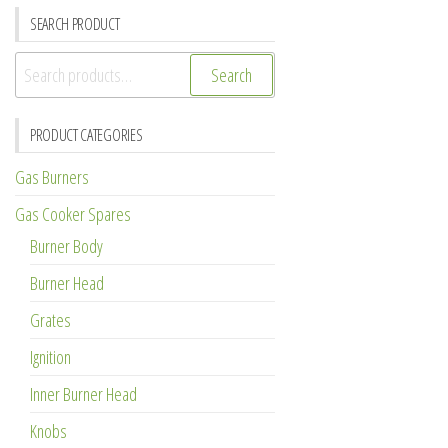
SEARCH PRODUCT
Search
Search
for:
PRODUCT CATEGORIES
Gas Burners
Gas Cooker Spares
Burner Body
Burner Head
Grates
Ignition
Inner Burner Head
Knobs