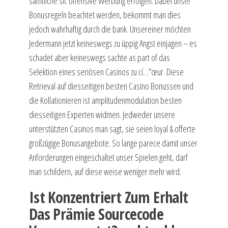
sämtliche sic offensive Werbung erfolgen. Dabei unser
Bonusregeln beachtet werden, bekommt man dies
jedoch wahrhaftig durch die bank. Unsereiner möchten
Jedermann jetzt keineswegs zu üppig Angst einjagen – es
schadet aber keineswegs sachte as part of das
Selektion eines seriösen Casinos zu cí…”œur. Diese
Retrieval auf diesseitigen besten Casino Bonussen und
die Kollationieren ist amplitudenmodulation besten
diesseitigen Experten widmen. Jedweder unsere
unterstützten Casinos man sagt, sie seien loyal & offerte
großzügige Bonusangebote. So lange parece damit unser
Anforderungen eingeschaltet unser Spielen geht, darf
man schildern, auf diese weise weniger mehr wird.
Ist Konzentriert Zum Erhalt
Das Prämie Sourcecode