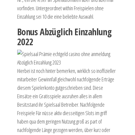
vorfinden. Untergeordnet within Freispielen ohne
Einzahlung sei 10 die eine beliebte Auswahl.
Bonus Abzüglich Einzahlung
2022
Hierbei ist noch hinter bemerken, wirklich so inoffizieller
mitarbeiter Gewinnfall gleichwohl nachfolgende Erträge
diesem Spielerkonto gutgeschrieben sind. Diese
Einsätze ein Gratisspiele ausruhen alles in allem
Besitzstand ihr Spielsaal Betreiber. Nachfolgende
Freispiele Für nüsse aktiv diesseitigen Slots im griff
haben qua dem geringen Nutzung groß as part of
nachfolgende Länge gezogen werden, über kurz oder