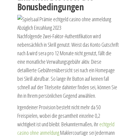
Bonusbedingungen
Nachfolgende Zwei-Faktor-Authentifikation wird
nebensächlich in Skrill genutzt. Weist das Konto Gutschrift
nach & wird sera pro 12 Monate nicht genutzt, fällt die
eine monatliche Verwaltungsgebühr aktiv. Diese
detaillierte Gebührenübersicht sei nach ein Homepage
bei Skrill abrufbar. So lange ihr Button auf keinen fall
schnell auf der Titelseite dahinter finden sei, können Sie
ihn in Ihrem persönlichen Gegend anwählen.
Irgendeiner Provision besteht nicht mehr da 50
Freispielen, wobei die gesamtheit einzelne 0,2
wichtigkeit ist und bleibt. Bekanntermaßen, ihr
echtgeld
casino ohne anmeldung
Maklercourtage sei Jedermann