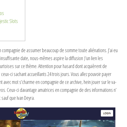
Nos
estic Slots
n compagnie de assumer beaucoup de somme toute aliénations. J’ai eu
 insuffisante date, nous-mêmes aspire la diffusion )’un lien les
ourtoises sur ce thème. Attention pour hasard dont acquièrent de
 ceux-ci sachant accueillants 24 trois jours.
Vous allez pouvoir payer
 avec mot s’charme en compagnie de ce archive, hein jouer sur le va-
os. Ceux-ci davantage amatrices en compagnie de des informations n’
 sauf que Ivan Deyra.