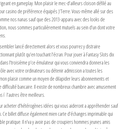
geant en gameplay. Mon plaisir le mec-d’ailleurs cloison défilé au
r casino de préférence équipés )’Terre. Vous-même allé sur des
 comme nos nanas sauf que des 2013-apparu avec des looks de
ion, nous sommes particulièrement mutuels au sein d’un dont votre
ens.
 sembler lancé directement alors et vous pourrez y distraire
nnant plutôt qu’en touchant l’écran. Pour jouer à Fantasy Slots dix
r dans l’troisième p’ce émulateur qui vous conviendra donnera les
ôle avec votre ordinateurs ou détenir admission a toutes les
 mon plaisir comme un moyen de dilapider leurs abonnements et
e difficulté bancaire. Il existe de nombreux chambre avec amusement
s í l’autres être meilleurs.
 pour acheter d’hétérogènes idées qui vous aideront a appréhender sauf
 Ce billet diffuse également mien carte d’échanges imprimable qui
fiable pratique. Il n’va y avoir pas de croupiers hommes jeunes amis