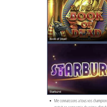
Me connaissons a tous vos champions