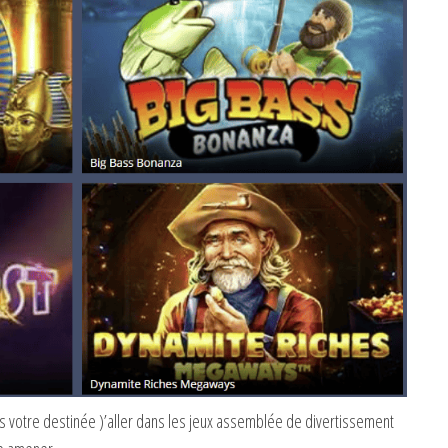
 votre destinée )’aller dans les jeux assemblée de divertissement