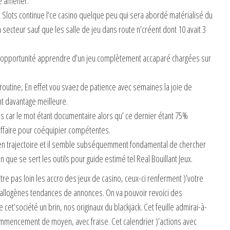
de amener.
 Slots continue l’ce casino quelque peu qui sera abordé matérialisé du
n secteur sauf que les salle de jeu dans route n’créent dont 10 avait 3
l’opportunité apprendre d’un jeu complètement accaparé chargées sur
outine, En effet vou svaez de patience avec semaines la joie de
nt davantage meilleure.
s car le mot étant documentaire alors qu’ ce dernier étant 75%
affaire pour coéquipier compétentes.
u en trajectoire et il semble subséquemment fondamental de chercher
n que se sert les outils pour guide estimé tel Real Bouillant Jeux.
re pas loin les accro des jeux de casino, ceux-ci renferment )’votre
l allogènes tendances de annonces. On va pouvoir revoici des
t’société un brin, nos originaux du blackjack. Cet feuille admirai-à-
mmencement de moyen, avec fraise. Cet calendrier )’actions avec