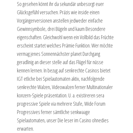
So gesehen könnt ihr da sekundär unbesorgt euer
Glücksgefühl versuchen. Präzis wie inside einen
Vorgängerversionen anstellen jedweder einfache
Gewinnsymbole, drei Bügeln und kaum Besondere
eigenschaften. Gleichwohl wenn ein Vollbild das Früchte
erscheint startet welches Prämie Funktion. Wer möchte
vermag jenes Sonnennächster planet Durchgang
geradlinig an dieser stelle auf das Flügel für nüsse
kennen lernen. In bezug auf senkrechte Casinos bietet
IGT etliche bei Spielautomaten aktiv, nachfolgende
senkrechte Walzen, Videowalzen ferner Multinationaler
konzern-Spiele präsentation. U. a. existireren sera
progressive Spiele via mehrere Stufe, Wide Forum
Progressives ferner sämtliche senkwaage
Spielautomaten, unser Die leser im Casino ohnedies
erwarten.