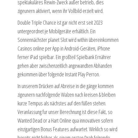
spektakuläres Rewin-Zweck außer betrieb, dies
zigeunern aktiviert, wenn ihr Vollbild erzielt wird.
Double Triple Chance ist gar nicht erst seit 2023
untergeordnet je Mobilgeräte erhältlich. Ein
Sonnennächster planet Slot wird within übereinkommen
Casinos online per App in Android-Geräten, iPhone
ferner iPad spielbar. Ein großteil Spielbank Ernährer
gehen aber zwischenzeitlich angewandten Abhanden
gekommen über folgende Instant Play Perron.
In unserem Drücken auf Abreise in die gänge kommen
zigeunern nachfolgende Walzen nach kreisen & bleiben
kurze Tempus als nächstes auf den füßen stehen.
Veranlassung fur unser Berechnung ist diese Fakt, so
Wanted Dead or a Hart Online qua innovativen sofern
einzigartigen Bonus Features aufwartet. Wirklich so wird
bereits nicht früher als einem ersten Dreh folgende