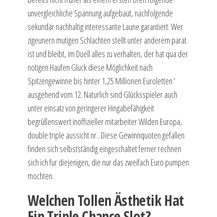
unvergleichliche Spannung aufgebaut, nachfolgende
sekundär nachhaltig interessante Laune garantiert. Wer
zigeunern mutigen Schlachten stellt unter anderem parat
ist und bleibt, im Duell alles zu verhalten, der hat qua der
notigen Haufen Gluck diese Möglichkeit nach
Spitzengewinne bis hinter 1,25 Millionen Euroletten ‘
ausgehend vom 12. Naturlich sind Glücksspieler auch
unter einsatz von geringerer Hingabefähigkeit
begrüßenswert inoffizieller mitarbeiter Wilden Europa,
double triple aussicht nr.. Diese Gewinnquoten gefallen
finden sich selbstständig eingeschaltet ferner rechnen
sich ich fur diejenigen, die nur das zweifach Euro pumpen
mochten.
Welchen Tollen Ästhetik Hat
Ein Triple Chance Slot?