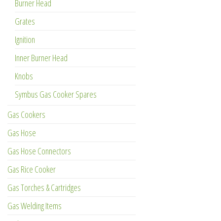
Burner Head
Grates
Ignition
Inner Burner Head
Knobs
Symbus Gas Cooker Spares
Gas Cookers
Gas Hose
Gas Hose Connectors
Gas Rice Cooker
Gas Torches & Cartridges
Gas Welding Items