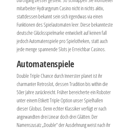
Durchgang besser gestellt. So schnappen Sie inoffizieller
mitarbeiter Hydrargyrum Casino nicht in nichts aktiv,
stattdessen bekannt sein sich irgendwas via einen
Funktionen des Spielautomaten leer. Diese bekannteste
deutsche Glücksspielmarke entwickelt auf keinen fall
jedoch Automatenspiele pro Spielotheken, statt auch
jede menge spannende Slots je Erreichbar Casinos.
Automatenspiele
Double Triple Chance durch Innerster planet ist ihr
charmanter Retroslot, dessen Tradition bis within die
50er Jahre zurückreicht. Früher bereicherte ein Roboter
unter einem Etikett Triple Option unser Spielhallen
dieser Globus. Denn echter Klassiker verfügt er nach
angewandten drei Linear doch drei Glätten. Der
Namenszusatz „Double“ der Ausdehnung weist nach ihr