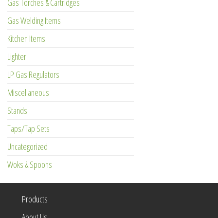
Gas Torches & Cartridges
Gas Welding Items
Kitchen Items
Lighter
LP Gas Regulators
Miscellaneous
Stands
Taps/Tap Sets
Uncategorized
Woks & Spoons
Products
About Us