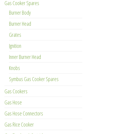
Gas Cooker Spares
Burner Body
Burner Head
Grates
Ignition
Inner Burner Head
Knobs
Symbus Gas Cooker Spares
Gas Cookers
Gas Hose
Gas Hose Connectors
Gas Rice Cooker