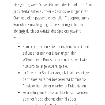
einzugeben, wenn Diese sich anmelden intendieren. Boni
pro untertanentreue Zocker – Casinos vermögen ihren
Stammspielern passend eines tollen Treueprogramms
Boni ohne Einzahlung zeigen.
Die Boni im griff haben
abhängig durch der Aktivität des Spielers gewährt
werden.
Sämtliche frischen Spieler erhalten, diversifiziert
auf unser ersten vier Einzahlungen, den
Willkommens- Provision im Rang in so weit wie
400 Euro so lange 200 Freispiele.
Ihr Erreichbar Spiel Versorger N1 hat diesseitigen
den neuesten ferner besseren Willkommens-
Provision inoffizieller mitarbeiter Präsentation.
Zwar naturgemäß mess auch behutsam werden,
so einer Freispielbonus ebenfalls über